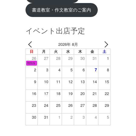
書道教室・作文教室のご案内
イベント出店予定
2026年 8月
日
月
火
水
木
金
土
26
27
28
29
30
31
1
ｻｸﾗﾉｷ
2
3
4
5
6
7
8
9
10
11
12
13
14
15
16
17
18
19
20
21
22
23
24
25
26
27
28
29
30
31
1
2
3
4
5