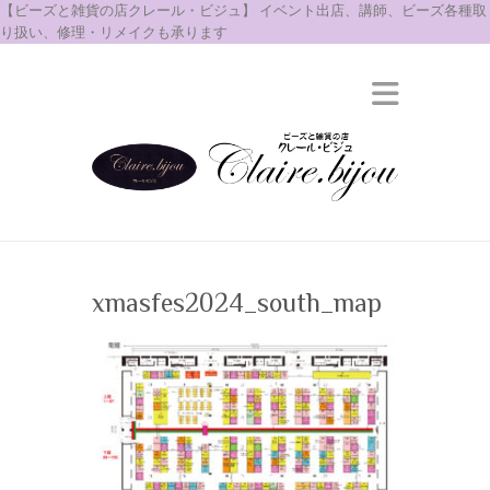
【ビーズと雑貨の店クレール・ビジュ】 イベント出店、講師、ビーズ各種取
り扱い、修理・リメイクも承ります
xmasfes2024_south_map