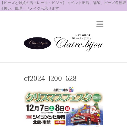
【ビーズと雑貨の店クレール・ビジュ】 イベント出店、講師、ビーズ各種取
り扱い、修理・リメイクも承ります
cf2024_1200_628