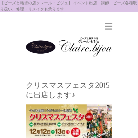
【ビーズと雑貨の店クレール・ビジュ】 イベント出店、講師、ビーズ各種取
り扱い、修理・リメイクも承ります
クリスマスフェスタ2015
に出店します♪