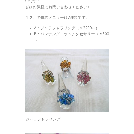
中です！
ぜひお気軽にお問い合わせください♪
１２月の体験メニューは2種類です。
A：ジャラジャラリング（￥2300～）
B：パンチングニットアクセサリー（￥800
～）
ジャラジャラリング