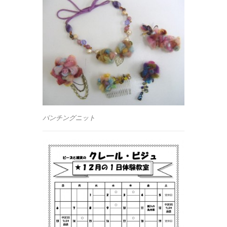
パンチングニット