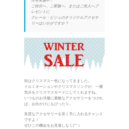
ルを実施中！
ご自分へ、ご家族へ、またはご友人へプ
レゼントに
クレール・ビジュのオリジナルアクセサ
リーはいかがですか？
街はクリスマス一色になってきました。
イルミネーションやクリスマスソングが、一層
気分をクリスマスモードにしてくれますね。
いつものお洋服に素敵なアクセサリーをつけれ
ば、お出かけにもぴったり。
良質なアクセサリーを安く手に入れるチャンス
ですよ！
ぜひこの機会をお見逃しなく(^^♪