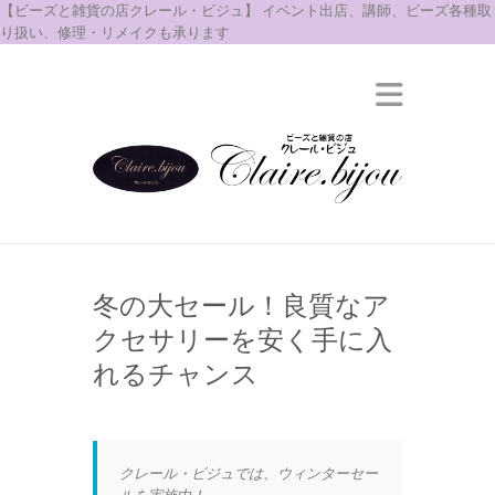
【ビーズと雑貨の店クレール・ビジュ】 イベント出店、講師、ビーズ各種取
り扱い、修理・リメイクも承ります
冬の大セール！良質なア
クセサリーを安く手に入
れるチャンス
クレール・ビジュでは、ウィンターセー