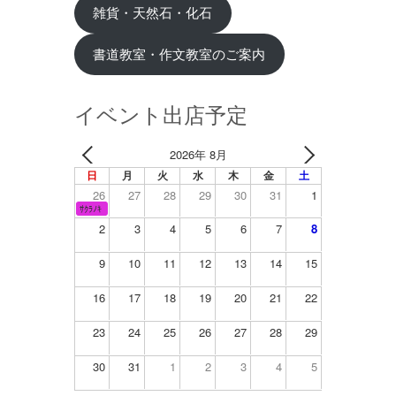
雑貨・天然石・化石
書道教室・作文教室のご案内
イベント出店予定
2026年 8月
日
月
火
水
木
金
土
26
27
28
29
30
31
1
ｻｸﾗﾉｷ
2
3
4
5
6
7
8
9
10
11
12
13
14
15
16
17
18
19
20
21
22
23
24
25
26
27
28
29
30
31
1
2
3
4
5