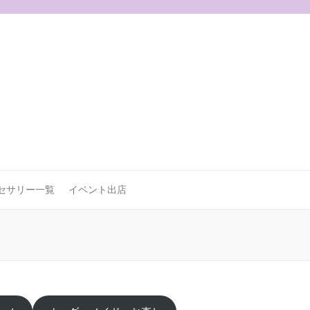
セサリー一覧
イベント出店