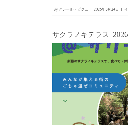
By
クレール・ビジュ
|
2026年6月24日
|
イ
サクラノキテラス_2026