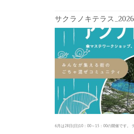
サクラノキテラス_2026
6月は28日(日)10：00～15：00の開催で