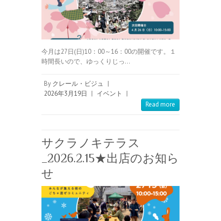
今月は27日(日)10：00～16：00の開催です。１
時間長いので、ゆっくりじっ…
By
クレール・ビジュ
|
2026年3月19日
|
イベント
|
Read more
サクラノキテラス
_2026.2.15★出店のお知ら
せ