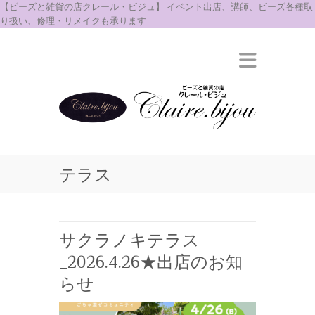
【ビーズと雑貨の店クレール・ビジュ】 イベント出店、講師、ビーズ各種取
り扱い、修理・リメイクも承ります
テラス
サクラノキテラス
_2026.4.26★出店のお知
らせ