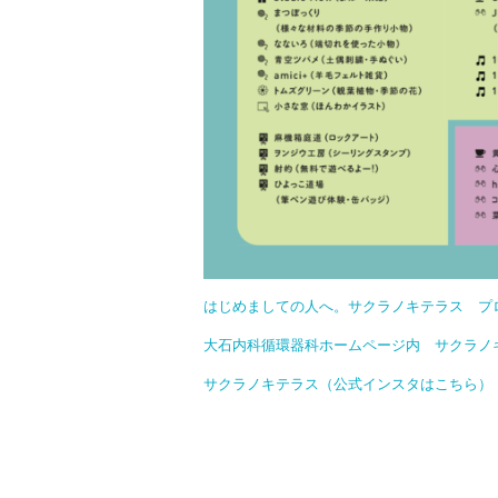
はじめましての人へ。サクラノキテラス プ
大石内科循環器科ホームページ内 サクラノ
サクラノキテラス（公式インスタはこちら）