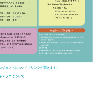
ロジェクトについて（リンクが開きます）
キテラスについて