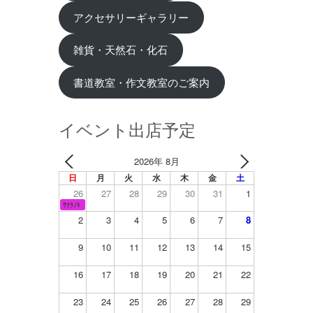
アクセサリーギャラリー
雑貨・天然石・化石
書道教室・作文教室のご案内
イベント出店予定
2026年 8月
日
月
火
水
木
金
土
26
27
28
29
30
31
1
ｻｸﾗﾉｷ
2
3
4
5
6
7
8
9
10
11
12
13
14
15
16
17
18
19
20
21
22
23
24
25
26
27
28
29