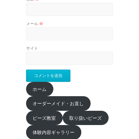
メール
※
サイト
ホーム
オーダーメイド・お直し
ビーズ教室
取り扱いビーズ
体験内容ギャラリー