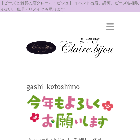
【ビーズと雑貨の店クレール・ビジュ】 イベント出店、講師、ビーズ各種取
り扱い、修理・リメイクも承ります
gashi_kotoshimo
By
クレール・ビジュ
|
2017年12月30日
|