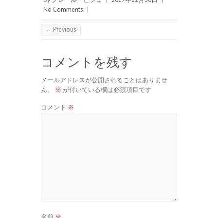
No Comments
|
← Previous
コメントを残す
メールアドレスが公開されることはありませ
ん。
※
が付いている欄は必須項目です
コメント
※
名前
※