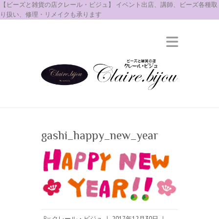
【ビーズと雑貨の店クレール・ビジュ】 イベント出店、講師、ビーズ各種取
り扱い、修理・リメイクも承ります
gashi_happy_new_year
By
クレール・ビジュ
|
2017年12月30日
|