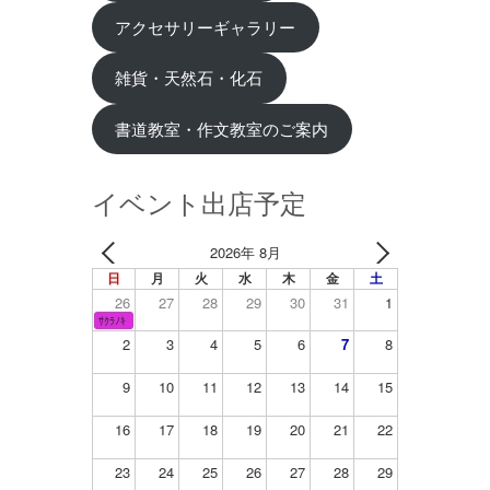
アクセサリーギャラリー
雑貨・天然石・化石
書道教室・作文教室のご案内
イベント出店予定
2026年 8月
日
月
火
水
木
金
土
26
27
28
29
30
31
1
ｻｸﾗﾉｷ
2
3
4
5
6
7
8
9
10
11
12
13
14
15
16
17
18
19
20
21
22
23
24
25
26
27
28
29