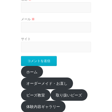
メール
※
サイト
ホーム
オーダーメイド・お直し
ビーズ教室
取り扱いビーズ
体験内容ギャラリー