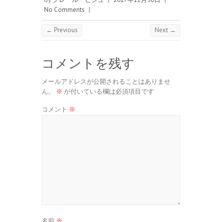
No Comments
|
← Previous
Next →
コメントを残す
メールアドレスが公開されることはありませ
ん。
※
が付いている欄は必須項目です
コメント
※
名前
※