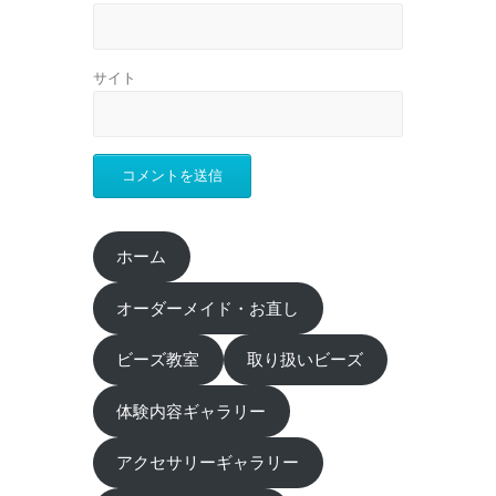
サイト
ホーム
オーダーメイド・お直し
ビーズ教室
取り扱いビーズ
体験内容ギャラリー
アクセサリーギャラリー