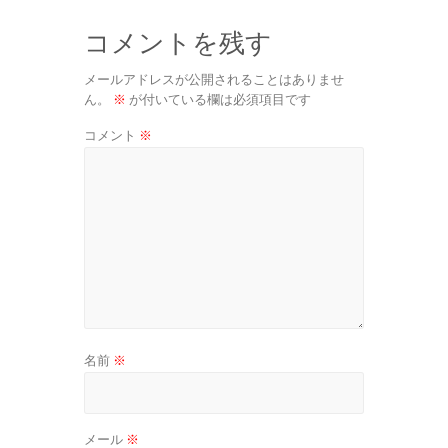
コメントを残す
メールアドレスが公開されることはありませ
ん。
※
が付いている欄は必須項目です
コメント
※
名前
※
メール
※