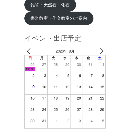
雑貨・天然石・化石
書道教室・作文教室のご案内
イベント出店予定
2026年 8月
日
月
火
水
木
金
土
26
27
28
29
30
31
1
ｻｸﾗﾉｷ
2
3
4
5
6
7
8
9
10
11
12
13
14
15
16
17
18
19
20
21
22
23
24
25
26
27
28
29
30
31
1
2
3
4
5