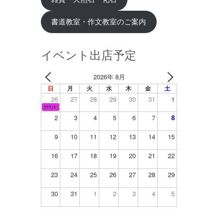
書道教室・作文教室のご案内
イベント出店予定
2026年 8月
日
月
火
水
木
金
土
26
27
28
29
30
31
1
ｻｸﾗﾉｷ
2
3
4
5
6
7
8
9
10
11
12
13
14
15
16
17
18
19
20
21
22
23
24
25
26
27
28
29
30
31
1
2
3
4
5