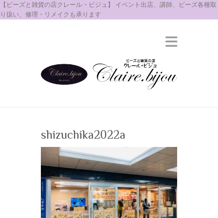
【ビーズと雑貨の店クレール・ビジュ】 イベント出店、講師、ビーズ各種取
り扱い、修理・リメイクも承ります
shizuchika2022a