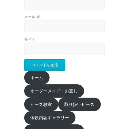
メール
※
サイト
ホーム
オーダーメイド・お直し
ビーズ教室
取り扱いビーズ
体験内容ギャラリー