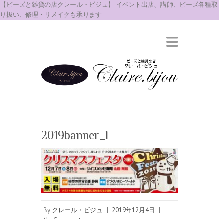
【ビーズと雑貨の店クレール・ビジュ】 イベント出店、講師、ビーズ各種取
り扱い、修理・リメイクも承ります
2019banner_l
By
クレール・ビジュ
|
2019年12月4日
|