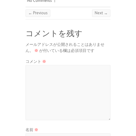
No Comments
|
← Previous
Next →
コメントを残す
メールアドレスが公開されることはありませ
ん。
※
が付いている欄は必須項目です
コメント
※
名前
※