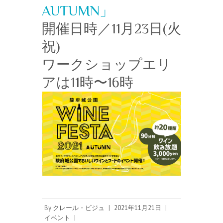
AUTUMN」
開催日時／11月23日(火
祝)
ワークショップエリ
アは11時〜16時
By
クレール・ビジュ
|
2021年11月21日
|
イベント
|