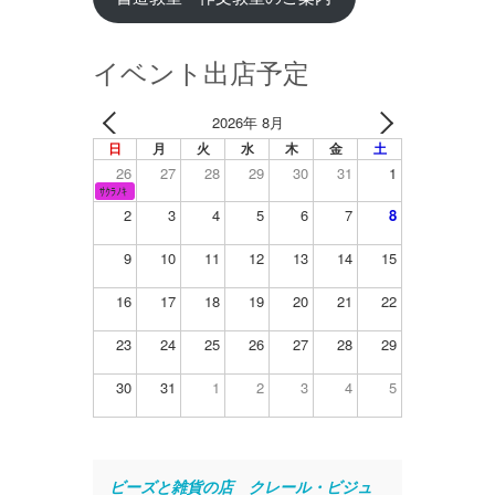
イベント出店予定
2026年 8月
日
月
火
水
木
金
土
26
27
28
29
30
31
1
ｻｸﾗﾉｷ
2
3
4
5
6
7
8
9
10
11
12
13
14
15
16
17
18
19
20
21
22
23
24
25
26
27
28
29
30
31
1
2
3
4
5
ビーズと雑貨の店　クレール・ビジュ