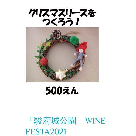
「駿府城公園 WINE
FESTA2021