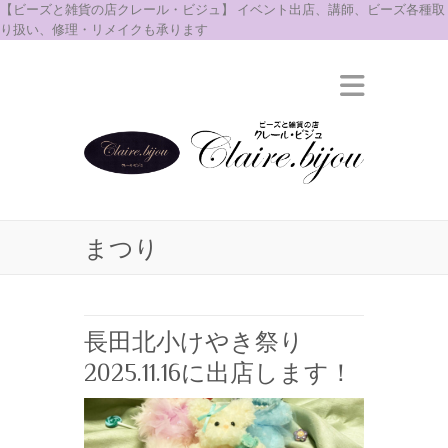
【ビーズと雑貨の店クレール・ビジュ】 イベント出店、講師、ビーズ各種取
り扱い、修理・リメイクも承ります
まつり
長田北小けやき祭り
2025.11.16に出店します！