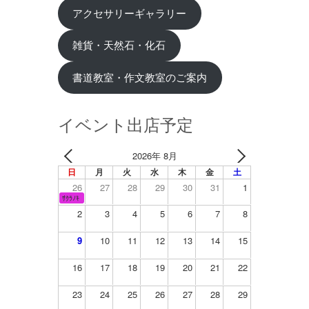
アクセサリーギャラリー
雑貨・天然石・化石
書道教室・作文教室のご案内
イベント出店予定
2026年 8月
日
月
火
水
木
金
土
26
27
28
29
30
31
1
ｻｸﾗﾉｷ
2
3
4
5
6
7
8
9
10
11
12
13
14
15
16
17
18
19
20
21
22
23
24
25
26
27
28
29