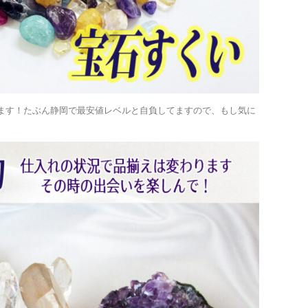
ます！たぶん静岡で最安値レベルと自負してますので、もし気に