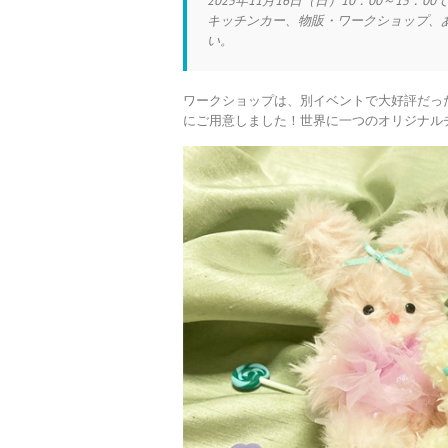
2025年11月16日（日）10：00～15
キッチンカー、物販・ワークショップ、
い。
ワークショップは、別イベントで大好評だっ
にご用意しました！世界に一つのオリジナル