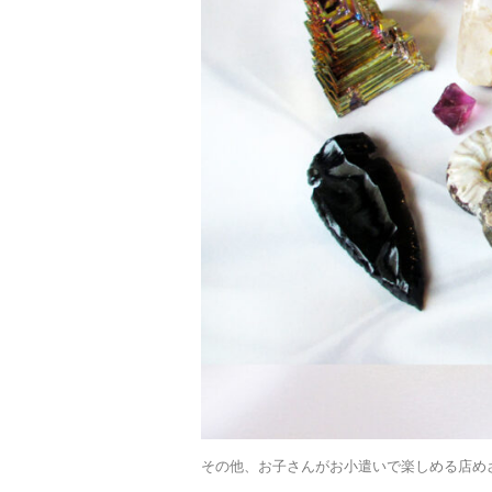
その他、お子さんがお小遣いで楽しめる店め