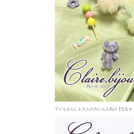
子どもさんにも大人の方にも人気の【宝石す