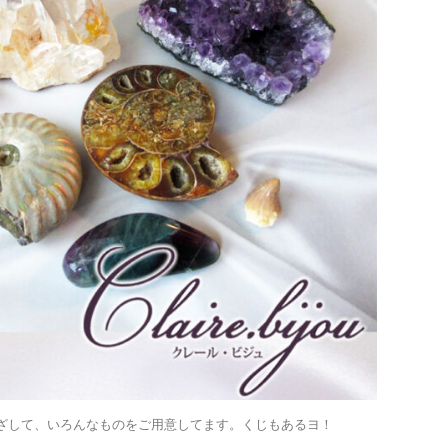
ざして、いろんなものをご用意してます。くじもあるヨ！