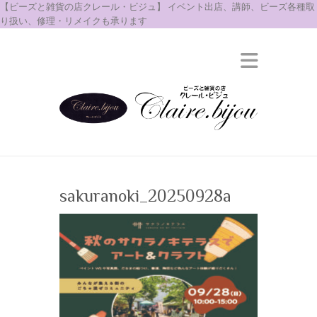
【ビーズと雑貨の店クレール・ビジュ】 イベント出店、講師、ビーズ各種取
り扱い、修理・リメイクも承ります
sakuranoki_20250928a