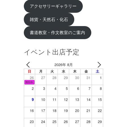
アクセサリーギャラリー
雑貨・天然石・化石
書道教室・作文教室のご案内
イベント出店予定
2026年 8月
日
月
火
水
木
金
土
26
27
28
29
30
31
1
ｻｸﾗﾉｷ
2
3
4
5
6
7
8
9
10
11
12
13
14
15
16
17
18
19
20
21
22
23
24
25
26
27
28
29