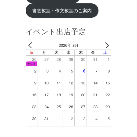
書道教室・作文教室のご案内
イベント出店予定
2026年 8月
日
月
火
水
木
金
土
26
27
28
29
30
31
1
ｻｸﾗﾉｷ
2
3
4
5
6
7
8
9
10
11
12
13
14
15
16
17
18
19
20
21
22
23
24
25
26
27
28
29
30
31
1
2
3
4
5