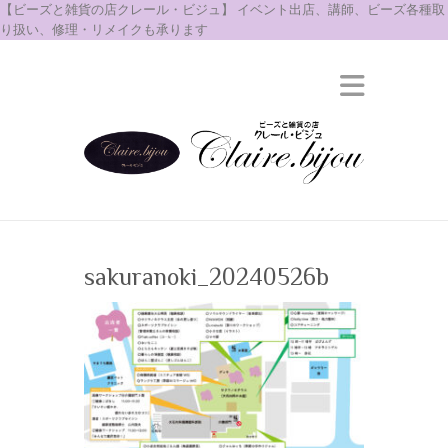
【ビーズと雑貨の店クレール・ビジュ】 イベント出店、講師、ビーズ各種取
り扱い、修理・リメイクも承ります
sakuranoki_20240526b