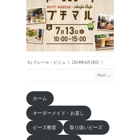
By
クレール・ビジュ
|
2024年6月28日
|
Next →
ホーム
オーダーメイド・お直し
ビーズ教室
取り扱いビーズ