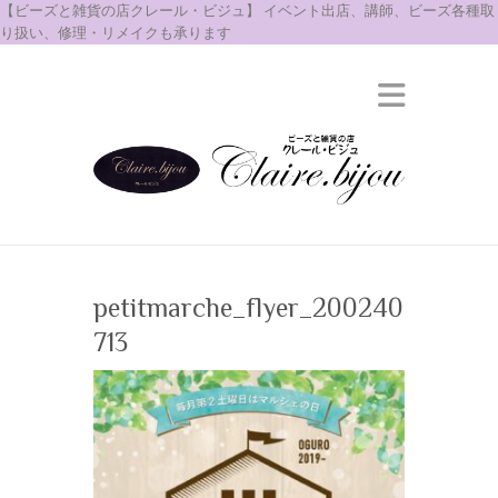
【ビーズと雑貨の店クレール・ビジュ】 イベント出店、講師、ビーズ各種取
り扱い、修理・リメイクも承ります
petitmarche_flyer_200240
713