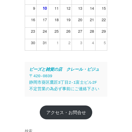
9
10
11
12
13
14
15
16
17
18
19
20
21
22
23
24
25
26
27
28
29
30
31
1
2
3
4
5
ビーズと雑貨の店　クレール・ビジュ
〒420-0839
静岡市葵区鷹匠3丁目2-1富士ビル2F
不定営業の為必ず事前にご連絡下さい
アクセス・お問合せ
検索