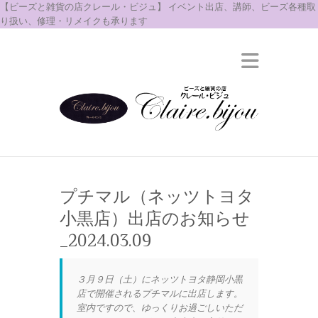
【ビーズと雑貨の店クレール・ビジュ】 イベント出店、講師、ビーズ各種取
り扱い、修理・リメイクも承ります
プチマル（ネッツトヨタ
小黒店）出店のお知らせ
_2024.03.09
３月９日（土）にネッツトヨタ静岡小黒
店で開催されるプチマルに出店します。
室内ですので、ゆっくりお過ごしいただ