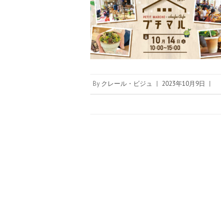
By
クレール・ビジュ
|
2023年10月9日
|