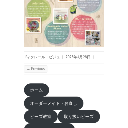
By
クレール・ビジュ
|
2023年4月28日
|
← Previous
ホーム
オーダーメイド・お直し
ビーズ教室
取り扱いビーズ