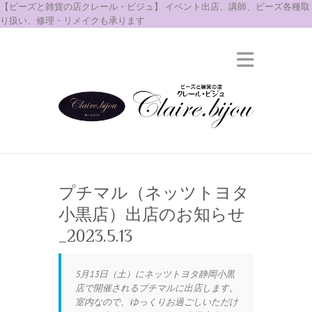
【ビーズと雑貨の店クレール・ビジュ】 イベント出店、講師、ビーズ各種取
り扱い、修理・リメイクも承ります
プチマル（ネッツトヨタ
小黒店）出店のお知らせ
_2023.5.13
5月13日（土）にネッツトヨタ静岡小黒
店で開催されるプチマルに出店します。
室内なので、ゆっくりお過ごしいただけ