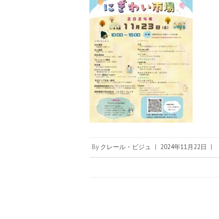
By
クレール・ビジュ
|
2024年11月22日
|