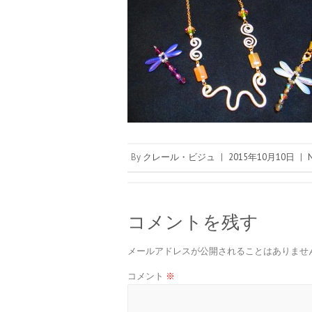
By
クレール・ビジュ
|
2015年10月10日
|
コメントを残す
メールアドレスが公開されることはありませ
コメント
※