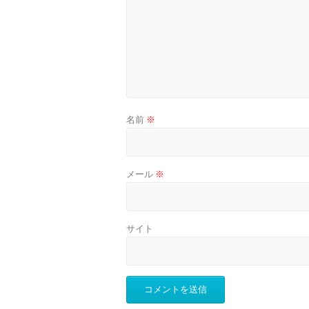
名前
※
メール
※
サイト