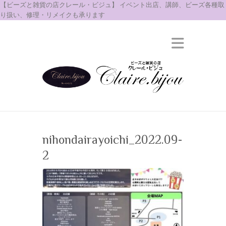
【ビーズと雑貨の店クレール・ビジュ】 イベント出店、講師、ビーズ各種取
り扱い、修理・リメイクも承ります
nihondairayoichi_2022.09-
2