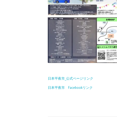
日本平夜市_公式ページリンク
日本平夜市 Facebookリンク