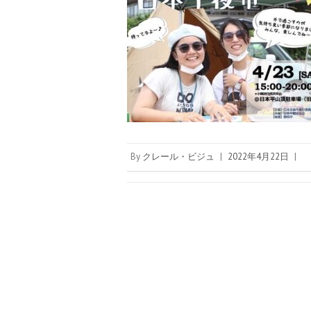
By
クレール・ビジュ
|
2022年4月22日
|