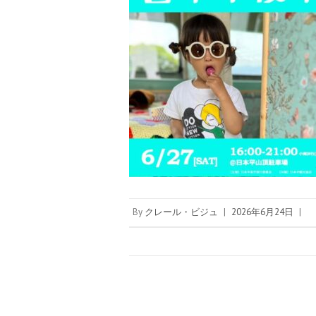
By
クレール・ビジュ
|
2026年6月24日
|