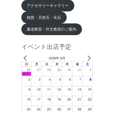
アクセサリーギャラリー
雑貨・天然石・化石
書道教室・作文教室のご案内
イベント出店予定
2026年 8月
日
月
火
水
木
金
土
26
27
28
29
30
31
1
ｻｸﾗﾉｷ
2
3
4
5
6
7
8
9
10
11
12
13
14
15
16
17
18
19
20
21
22
23
24
25
26
27
28
29