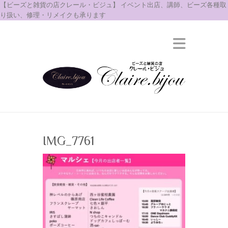
【ビーズと雑貨の店クレール・ビジュ】 イベント出店、講師、ビーズ各種取
り扱い、修理・リメイクも承ります
IMG_7761