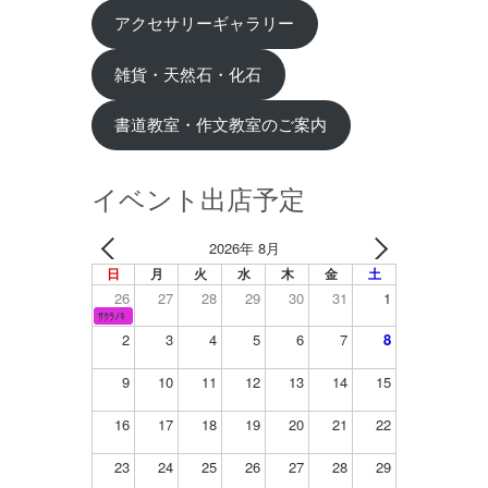
アクセサリーギャラリー
雑貨・天然石・化石
書道教室・作文教室のご案内
イベント出店予定
2026年 8月
日
月
火
水
木
金
土
26
27
28
29
30
31
1
ｻｸﾗﾉｷ
2
3
4
5
6
7
8
9
10
11
12
13
14
15
16
17
18
19
20
21
22
23
24
25
26
27
28
29