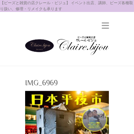
【ビーズと雑貨の店クレール・ビジュ】 イベント出店、講師、ビーズ各種取
り扱い、修理・リメイクも承ります
IMG_6969