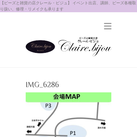
【ビーズと雑貨の店クレール・ビジュ】 イベント出店、講師、ビーズ各種取
り扱い、修理・リメイクも承ります
IMG_6286