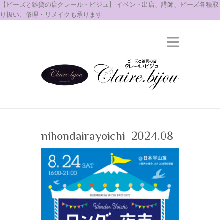
【ビーズと雑貨の店クレール・ビジュ】 イベント出店、講師、ビーズ各種取
り扱い、修理・リメイクも承ります
nihondairayoichi_2024.08