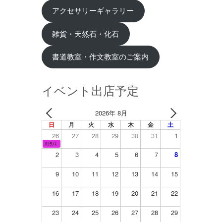
アクセサリーギャラリー
雑貨・天然石・化石
書道教室・作文教室のご案内
イベント出店予定
2026年 8月
日
月
火
水
木
金
土
26
27
28
29
30
31
1
ｻｸﾗﾉｷ
2
3
4
5
6
7
8
9
10
11
12
13
14
15
16
17
18
19
20
21
22
23
24
25
26
27
28
29