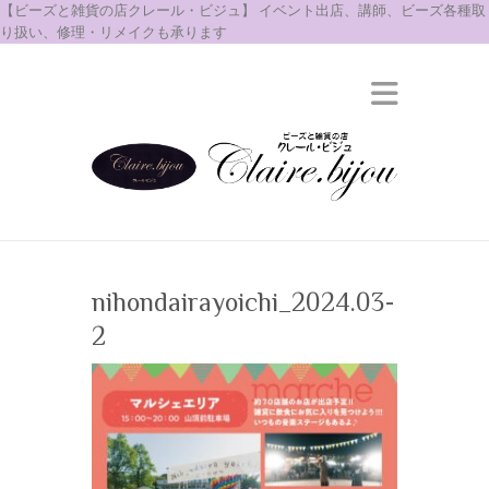
【ビーズと雑貨の店クレール・ビジュ】 イベント出店、講師、ビーズ各種取
り扱い、修理・リメイクも承ります
nihondairayoichi_2024.03-
2