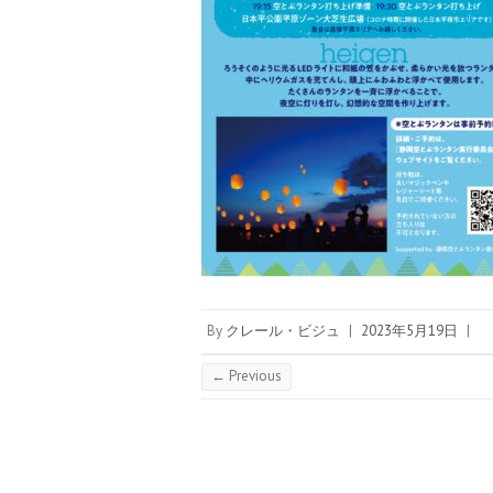
By
クレール・ビジュ
|
2023年5月19日
|
← Previous