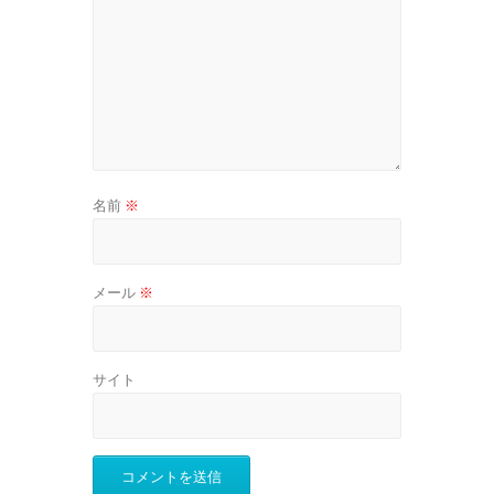
名前
※
メール
※
サイト