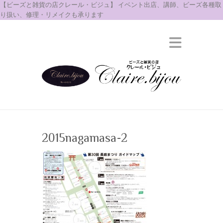
【ビーズと雑貨の店クレール・ビジュ】 イベント出店、講師、ビーズ各種取
り扱い、修理・リメイクも承ります
2015nagamasa-2