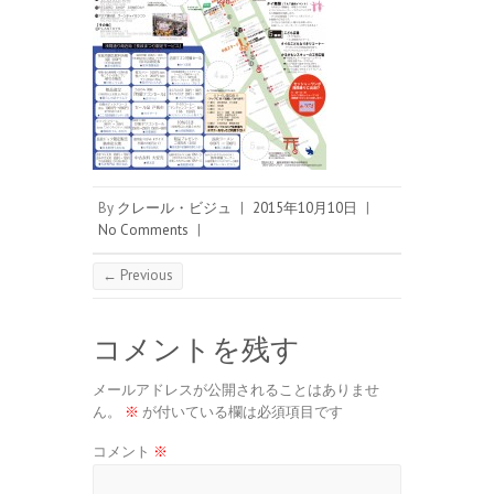
By
クレール・ビジュ
|
2015年10月10日
|
No Comments
|
← Previous
コメントを残す
メールアドレスが公開されることはありませ
ん。
※
が付いている欄は必須項目です
コメント
※