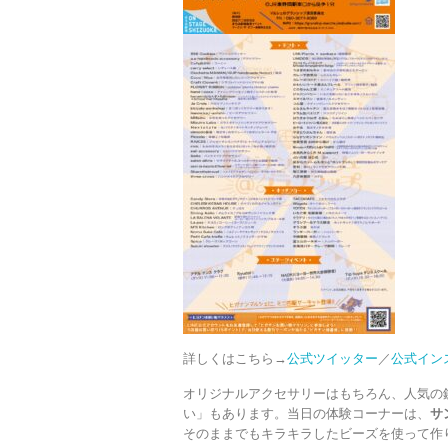
詳しくはこちら→
公式ツイッター
／
公式イン
オリジナルアクセサリーはもちろん、人気の
い」もあります。当日の体験コーナーは、
サ
そのままでもキラキラしたビーズを使って作