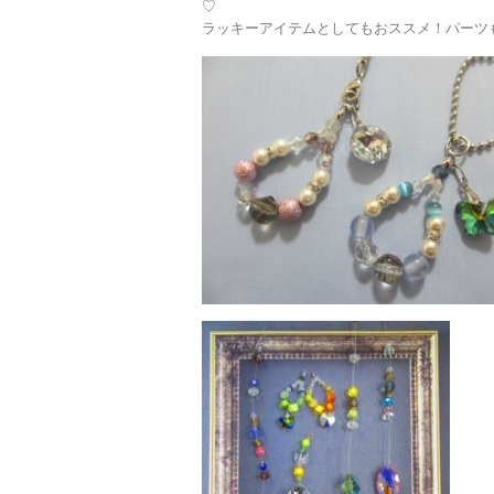
♡
ラッキーアイテムとしてもおススメ！パーツ