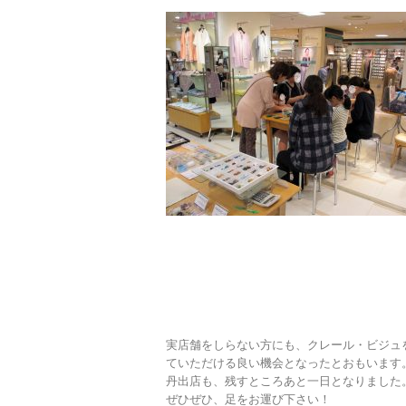
実店舗をしらない方にも、クレール・ビジュ
ていただける良い機会となったとおもいます
丹出店も、残すところあと一日となりました
ぜひぜひ、足をお運び下さい！