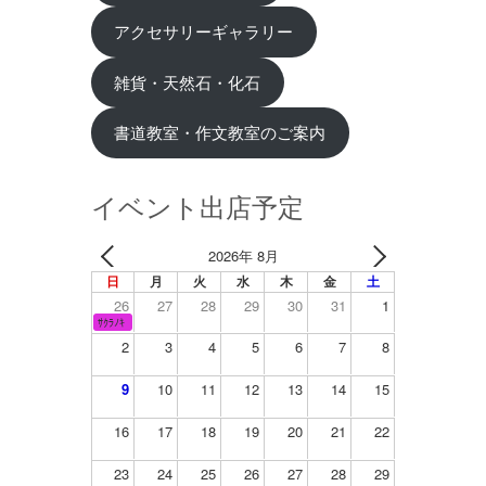
アクセサリーギャラリー
雑貨・天然石・化石
書道教室・作文教室のご案内
イベント出店予定
2026年 8月
日
月
火
水
木
金
土
26
27
28
29
30
31
1
ｻｸﾗﾉｷ
2
3
4
5
6
7
8
9
10
11
12
13
14
15
16
17
18
19
20
21
22
23
24
25
26
27
28
29