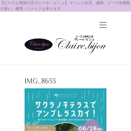
【ビーズと雑貨の店クレール・ビジュ】 イベント出店、講師、ビーズ各種取
り扱い、修理・リメイクも承ります
IMG_8633