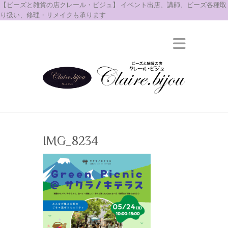
【ビーズと雑貨の店クレール・ビジュ】 イベント出店、講師、ビーズ各種取
り扱い、修理・リメイクも承ります
IMG_8234