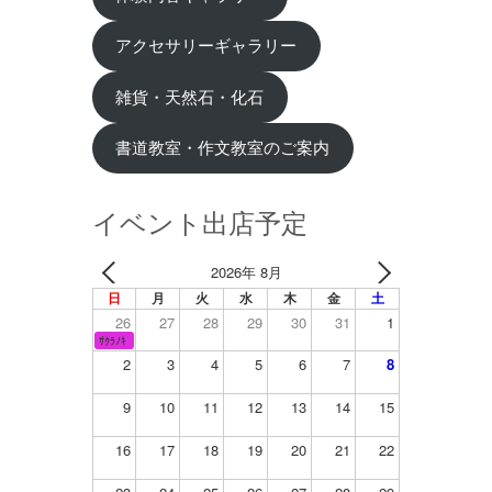
アクセサリーギャラリー
雑貨・天然石・化石
書道教室・作文教室のご案内
イベント出店予定
2026年 8月
日
月
火
水
木
金
土
26
27
28
29
30
31
1
ｻｸﾗﾉｷ
2
3
4
5
6
7
8
9
10
11
12
13
14
15
16
17
18
19
20
21
22