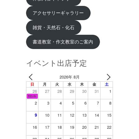
アクセサリーギャラリー
雑貨・天然石・化石
書道教室・作文教室のご案内
イベント出店予定
2026年 8月
日
月
火
水
木
金
土
26
27
28
29
30
31
1
ｻｸﾗﾉｷ
2
3
4
5
6
7
8
9
10
11
12
13
14
15
16
17
18
19
20
21
22