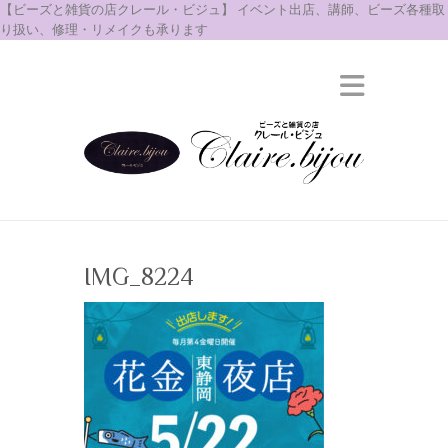
【ビーズと雑貨の店クレール・ビジュ】 イベント出店、講師、ビーズ各種取
り扱い、修理・リメイクも承ります
IMG_8224