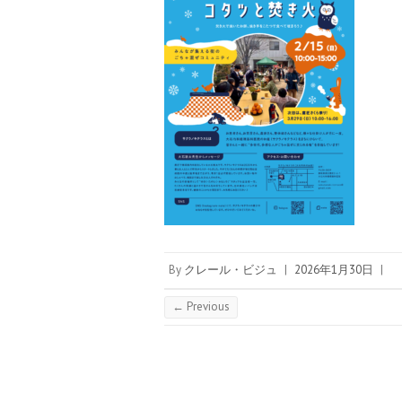
By
クレール・ビジュ
|
2026年1月30日
|
← Previous