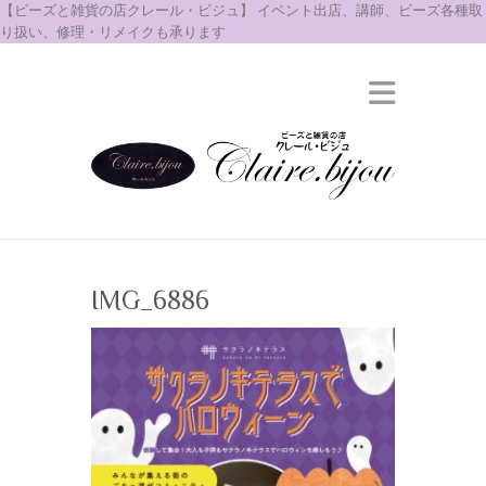
【ビーズと雑貨の店クレール・ビジュ】 イベント出店、講師、ビーズ各種取
り扱い、修理・リメイクも承ります
IMG_6886