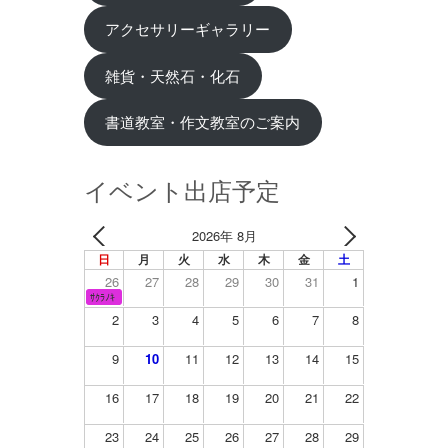
アクセサリーギャラリー
雑貨・天然石・化石
書道教室・作文教室のご案内
イベント出店予定
2026年 8月
日
月
火
水
木
金
土
26
27
28
29
30
31
1
ｻｸﾗﾉｷ
2
3
4
5
6
7
8
9
10
11
12
13
14
15
16
17
18
19
20
21
22
23
24
25
26
27
28
29