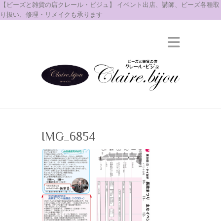
【ビーズと雑貨の店クレール・ビジュ】 イベント出店、講師、ビーズ各種取
り扱い、修理・リメイクも承ります
IMG_6854