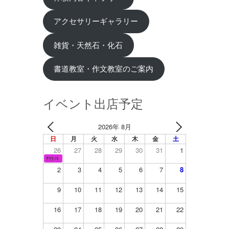
アクセサリーギャラリー
雑貨・天然石・化石
書道教室・作文教室のご案内
イベント出店予定
2026年 8月
日
月
火
水
木
金
土
26
27
28
29
30
31
1
ｻｸﾗﾉｷ
2
3
4
5
6
7
8
9
10
11
12
13
14
15
16
17
18
19
20
21
22