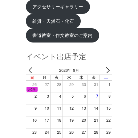
アクセサリーギャラリー
雑貨・天然石・化石
書道教室・作文教室のご案内
イベント出店予定
2026年 8月
日
月
火
水
木
金
土
26
27
28
29
30
31
1
ｻｸﾗﾉｷ
2
3
4
5
6
7
8
9
10
11
12
13
14
15
16
17
18
19
20
21
22
23
24
25
26
27
28
29