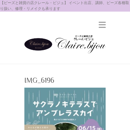
【ビーズと雑貨の店クレール・ビジュ】 イベント出店、講師、ビーズ各種取
り扱い、修理・リメイクも承ります
IMG_6196