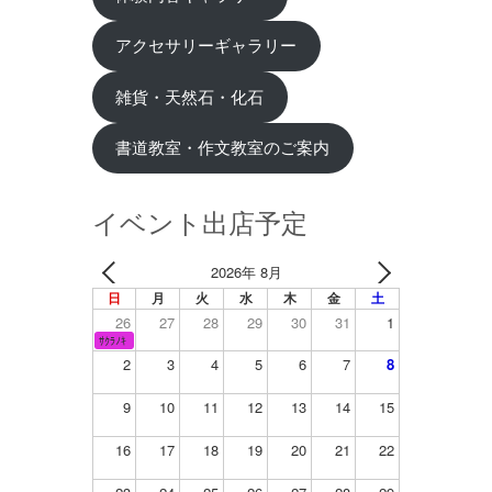
アクセサリーギャラリー
雑貨・天然石・化石
書道教室・作文教室のご案内
イベント出店予定
2026年 8月
日
月
火
水
木
金
土
26
27
28
29
30
31
1
ｻｸﾗﾉｷ
2
3
4
5
6
7
8
9
10
11
12
13
14
15
16
17
18
19
20
21
22