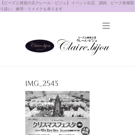
【ビーズと雑貨の店クレール・ビジュ】 イベント出店、講師、ビーズ各種取
り扱い、修理・リメイクも承ります
IMG_2543