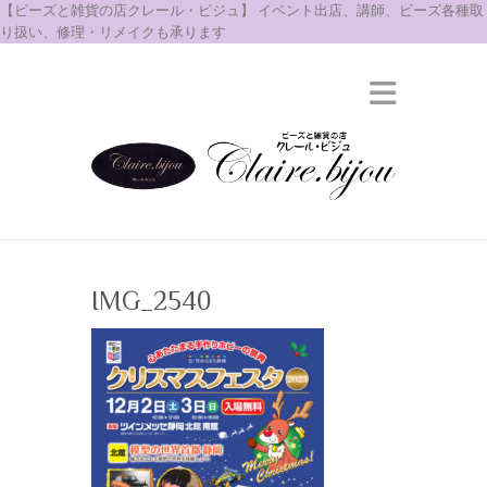
【ビーズと雑貨の店クレール・ビジュ】 イベント出店、講師、ビーズ各種取
り扱い、修理・リメイクも承ります
IMG_2540