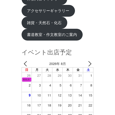
アクセサリーギャラリー
雑貨・天然石・化石
書道教室・作文教室のご案内
イベント出店予定
2026年 8月
日
月
火
水
木
金
土
26
27
28
29
30
31
1
ｻｸﾗﾉｷ
2
3
4
5
6
7
8
9
10
11
12
13
14
15
16
17
18
19
20
21
22