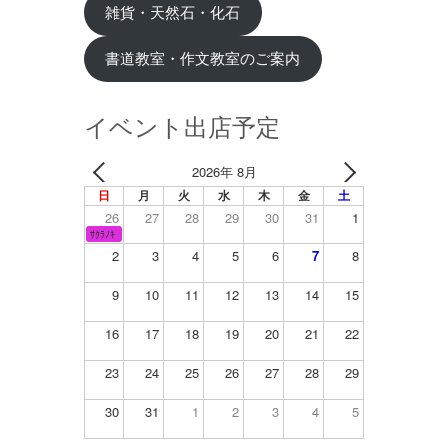
雑貨・天然石・化石
書道教室・作文教室のご案内
イベント出店予定
2026年 8月
日
月
火
水
木
金
土
26
27
28
29
30
31
1
ｻｸﾗﾉｷ
2
3
4
5
6
7
8
9
10
11
12
13
14
15
16
17
18
19
20
21
22
23
24
25
26
27
28
29
30
31
1
2
3
4
5