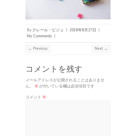
By
クレール・ビジュ
|
2018年8月27日
|
No Comments
|
← Previous
Next →
コメントを残す
メールアドレスが公開されることはありませ
ん。
※
が付いている欄は必須項目です
コメント
※